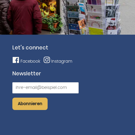
Let's connect
Facebook
Instagram
Newsletter