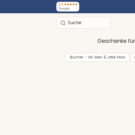
Suchen
Geschenke für
Bücher - Mr Men & Little Miss