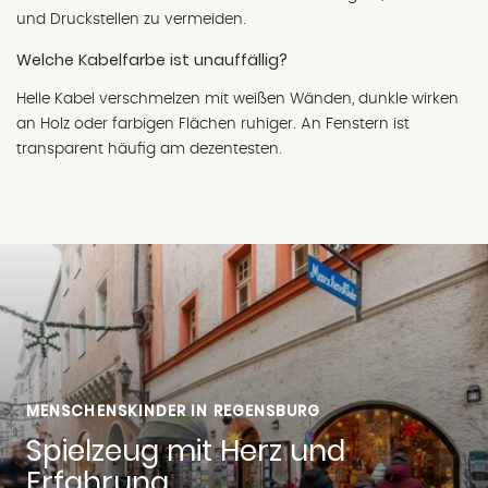
und Druckstellen zu vermeiden.
Welche Kabelfarbe ist unauffällig?
Helle Kabel verschmelzen mit weißen Wänden, dunkle wirken
an Holz oder farbigen Flächen ruhiger. An Fenstern ist
transparent häufig am dezentesten.
MENSCHENSKINDER IN REGENSBURG
Spielzeug mit Herz und
Erfahrung