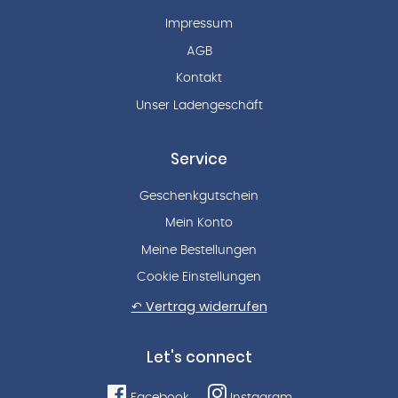
Impressum
AGB
Kontakt
Unser Ladengeschäft
Service
Geschenkgutschein
Mein Konto
Meine Bestellungen
Cookie Einstellungen
↶ Vertrag widerrufen
Let's connect