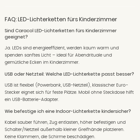
FAQ: LED-Lichterketten fürs Kinderzimmer
Sind Caracol LED-Lichterketten fürs Kinderzimmer
geeignet?
Ja. LEDs sind energieeffizient, werden kaum warm und
spenden sanftes Licht – ideal für Abendrituale und
gemütliche Ecken im Kinderzimmer.
USB oder Netzteil: Welche LED-Lichterkette passt besser?
USB ist flexibel (Powerbank, USB-Netzteil), klassischer Euro-
Stecker eignet sich für feste Plätze. Mobil ohne Steckdose hilft
ein USB-Batterie-Adapter.
Wie befestige ich eine Indoor-Lichterkette kindersicher?
Kabel sauber führen, Zug entlasten, höher befestigen und
Schalter/Netzteil außerhalb kleiner Greifhände platzieren.
Keine Klammern, die Schirme beschädigen.