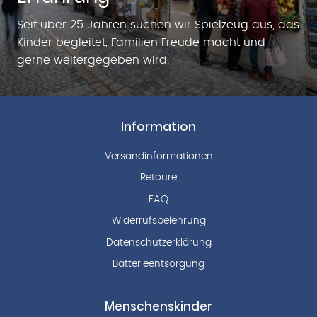
Seit über 25 Jahren suchen wir Spielzeug aus, das
Kinder begleitet, Familien Freude macht und
gerne weitergegeben wird.
Information
Versandinformationen
Retoure
FAQ
Widerrufsbelehrung
Datenschutzerklärung
Batterieentsorgung
Menschenskinder