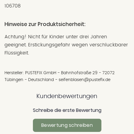
106708
Hinweise zur Produktsicherheit:
Achtung! Nicht für Kinder unter drei Jahren
geeignet. Erstickungsgefahr wegen verschluckbarer
Flüssigkeit.
Hersteller: PUSTEFIX GmbH - Bahnhofstraße 29 - 72072
Tübingen - Deutschland - seifenblasen@pustefix.de
Kundenbewertungen
Schreibe die erste Bewertung
Bewertung schreiben