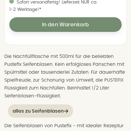
Sofort versandfertig! Lieferzeit NUR ca.
1‑2 Werktage!*
In den Warenkorb
Die Nachfüllflasche mit 500ml für die beliebten
Pustefix Seifenblasen. Kein erfolgloses Panschen mit
Spülmittel oder tausenderlei Zutaten. Für dauerhafte
Spielfreude, zur Schonung von Umwelt, die PUSTEFIX
Flüssigkeit zum Nachfüllen. Beinhaltet 1/2 Liter
Seifenblasen-Flüssigkeit.
alles zu Seifenblasen
Die Seifenblasen von Pustefix - mit idealer Rezeptur