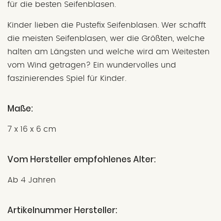
für die besten Seifenblasen.
Kinder lieben die
Pustefix Seifenblasen. Wer schafft
die meisten Seifenblasen, wer die Größten, welche
halten am Längsten und welche wird am Weitesten
vom Wind getragen? Ein wundervolles und
faszinierendes Spiel für Kinder.
Maße:
7 x 16 x 6 cm
Vom Hersteller empfohlenes Alter:
Ab 4 Jahren
Artikelnummer Hersteller: