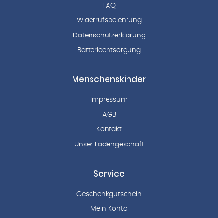
FAQ
Widerrufsbelehrung
Datenschutzerklärung
Batterieentsorgung
Menschenskinder
Impressum
AGB
Kontakt
Unser Ladengeschäft
Service
Geschenkgutschein
Mein Konto