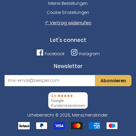
Meine Bestellungen
Cookie Einstellungen
↶ Vertrag widerrufen
Let's connect
Facebook
Instagram
Newsletter
Abonnieren
Urheberrecht © 2026,
Menschenskinder
.
Zahlungsarten