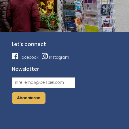
Let's connect
Facebook
Instagram
Newsletter