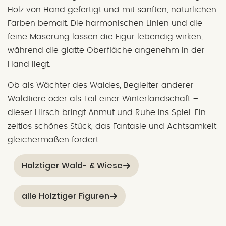
Holz von Hand gefertigt und mit sanften, natürlichen
Farben bemalt. Die harmonischen Linien und die
feine Maserung lassen die Figur lebendig wirken,
während die glatte Oberfläche angenehm in der
Hand liegt.
Ob als Wächter des Waldes, Begleiter anderer
Waldtiere oder als Teil einer Winterlandschaft –
dieser Hirsch bringt Anmut und Ruhe ins Spiel. Ein
zeitlos schönes Stück, das Fantasie und Achtsamkeit
gleichermaßen fördert.
Holztiger Wald- & Wiese
alle Holztiger Figuren