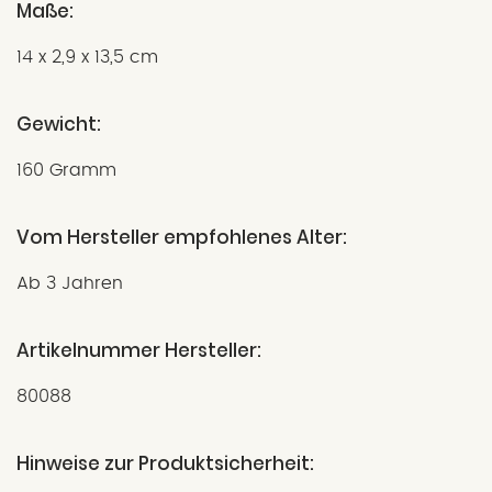
Maße:
14 x 2,9 x 13,5 cm
Gewicht:
160 Gramm
Vom Hersteller empfohlenes Alter:
Ab 3 Jahren
Artikelnummer Hersteller:
80088
Hinweise zur Produktsicherheit: