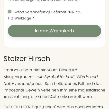
Sofort versandfertig! Lieferzeit NUR ca.
1‑2 Werktage!*
In den Warenkorb
Stolzer Hirsch
Erhaben und ruhig steht der Hirsch im
ein Symbol für Kraft, Würde und
Morgengrauen –
Naturverbundenheit
. Sein hellbraunes Fell und das
imposante Geweih verleihen ihm eine majestätische
Ausstrahlung, die sofort Aufmerksamkeit weckt.
Die HOLZTIGER Figur „Hirsch“ wird aus hochwertigem