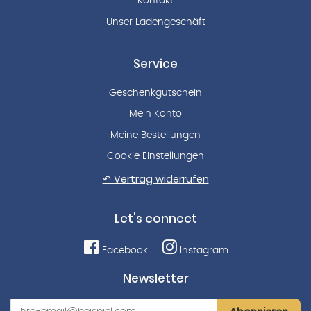
Kontakt
Unser Ladengeschäft
Service
Geschenkgutschein
Mein Konto
Meine Bestellungen
Cookie Einstellungen
↶ Vertrag widerrufen
Let's connect
Facebook
Instagram
Newsletter