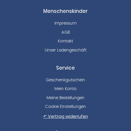
Menschenskinder
Impressum
AGB
Kontakt
Unser Ladengeschäft
Service
Geschenkgutschein
Mein Konto
Meine Bestellungen
Cookie Einstellungen
↶ Vertrag widerrufen