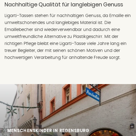
Nachhaltige Qualität für langlebigen Genuss
Ligarti-Tassen stehen für nachhaltigen Genuss, da Emaille ein
umweltschonendes und langlebiges Material ist. Die
Emaillebecher sind wiederverwendbar und dadurch eine
umweltfreundliche Alternative zu Plastikgeschirr. Mit der
richtigen Pflege bleibt eine Ligarti-Tasse viele Jahre lang ein
treuer Begleiter, der mit seinen schönen Motiven und der
hochwertigen Verarbeitung für anhaltende Freude sorgt.
MENSCHENSKINDER IN REGENSBURG