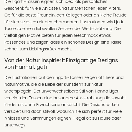
Die Ligarti-Tassen eignen sich ideal als persönliches
Geschenk für viele Anlässe und für Menschen jeden Alters.
Ob für die beste Freundin, den Kollegen oder als kleine Freude
für sich selbst – mit den charmanten Illustrationen wird jede
Tasse zu einem liebevollen Zeichen der Wertschätzung. Die
vielfältigen Motive bieten für jeden Geschmack etwas
Passendes und zeigen, dass ein schönes Design eine Tasse
schnell zum Lieblingsstück macht.
Von der Natur inspiriert: Einzigartige Designs
von Hanna Ligeti
Die Illustrationen auf den Ligarti-Tassen zeigen oft Tiere und
Naturmotive, die die Liebe der Künstlerin zur Natur
widerspiegeln. Der unverwechselbare Stil von Hanna Ligeti
verleiht den Tassen eine besondere Ausstrahlung, die sowohl
Kinder als auch Erwachsene anspricht. Die Designs wirken
verspielt und doch stilvoll, wodurch sie sich perfekt für viele
Anlässe und Stimmungen eignen – egal ob zu Hause oder
unterwegs.