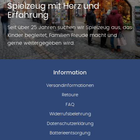
Spielzeug mit Herz und
Erfahrung
Seit über 25 Jahren suchen wir Spielzeug aus, das
Kinder begleitet, Familien Freude macht und
gerne weitergegeben wird.
Information
Versandinformationen
Retoure
FAQ
Widerrufsbelehrung
Datenschutzerklärung
Batterieentsorgung