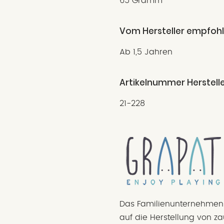
65 Gramm
Vom Hersteller empfohl
Ab 1,5 Jahren
Artikelnummer Herstelle
21-228
Das Familienunternehmen
auf die Herstellung von z