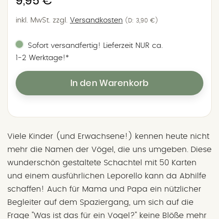
9,95 €
Preis
inkl. MwSt.
zzgl.
Versandkosten
(D: 3,90 €)
Sofort versandfertig! Lieferzeit NUR ca.
1‑2 Werktage!*
In den Warenkorb
Viele Kinder (und Erwachsene!) kennen heute nicht
mehr die Namen der Vögel, die uns umgeben. Diese
wunderschön gestaltete Schachtel mit 50 Karten
und einem ausführlichen Leporello kann da Abhilfe
schaffen! Auch für Mama und Papa ein nützlicher
Begleiter auf dem Spaziergang, um sich auf die
Frage "Was ist das für ein Vogel?" keine Blöße mehr