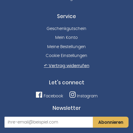
Service
Geschenkgutschein
Mein Konto
Meine Bestellungen
Cookie Einstellungen
↶ Vertrag widerrufen
Let's connect
Facebook
Instagram
Newsletter
Abonnieren