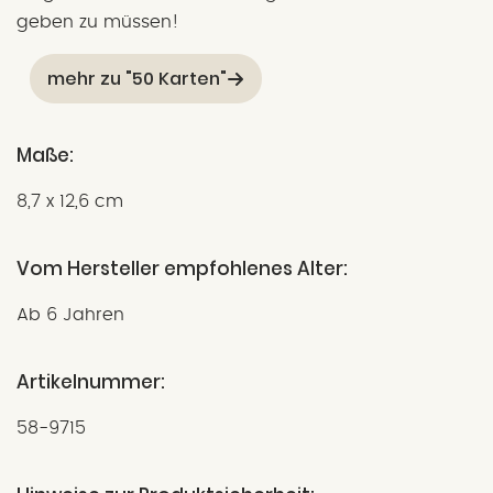
geben zu müssen!
mehr zu "50 Karten"
Maße:
8,7 x 12,6 cm
Vom Hersteller empfohlenes Alter:
Ab 6 Jahren
Artikelnummer:
58-9715