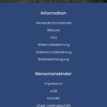
Information
Versandinformationen
Retoure
FAQ
Widerrufsbelehrung
Datenschutzerklärung
Batterieentsorgung
Menschenskinder
Impressum
AGB
Kontakt
Unser Ladengeschäft