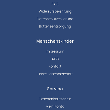
FAQ
Widerrufsbelehrung
Datenschutzerklärung
Batterieentsorgung
Menschenskinder
Impressum
AGB
Kontakt
Unser Ladengeschäft
Service
Geschenkgutschein
Mein Konto