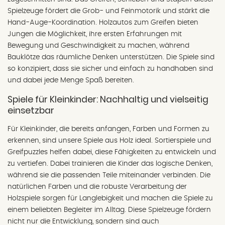
Spielzeuge fördert die Grob- und Feinmotorik und stärkt die
Hand-Auge-Koordination. Holzautos zum Greifen bieten
Jungen die Möglichkeit, ihre ersten Erfahrungen mit
Bewegung und Geschwindigkeit zu machen, während
Bauklötze das räumliche Denken unterstützen. Die Spiele sind
so konzipiert, dass sie sicher und einfach zu handhaben sind
und dabei jede Menge Spaß bereiten.
Spiele für Kleinkinder: Nachhaltig und vielseitig
einsetzbar
Für Kleinkinder, die bereits anfangen, Farben und Formen zu
erkennen, sind unsere Spiele aus Holz ideal. Sortierspiele und
Greifpuzzles helfen dabei, diese Fähigkeiten zu entwickeln und
zu vertiefen. Dabei trainieren die Kinder das logische Denken,
während sie die passenden Teile miteinander verbinden. Die
natürlichen Farben und die robuste Verarbeitung der
Holzspiele sorgen für Langlebigkeit und machen die Spiele zu
einem beliebten Begleiter im Alltag. Diese Spielzeuge fördern
nicht nur die Entwicklung, sondern sind auch