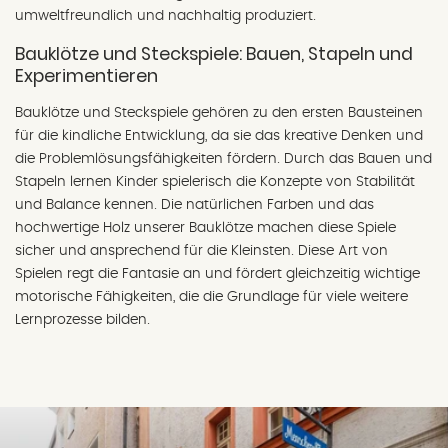
umweltfreundlich und nachhaltig produziert.
Bauklötze und Steckspiele: Bauen, Stapeln und
Experimentieren
Bauklötze und Steckspiele gehören zu den ersten Bausteinen
für die kindliche Entwicklung, da sie das kreative Denken und
die Problemlösungsfähigkeiten fördern. Durch das Bauen und
Stapeln lernen Kinder spielerisch die Konzepte von Stabilität
und Balance kennen. Die natürlichen Farben und das
hochwertige Holz unserer Bauklötze machen diese Spiele
sicher und ansprechend für die Kleinsten. Diese Art von
Spielen regt die Fantasie an und fördert gleichzeitig wichtige
motorische Fähigkeiten, die die Grundlage für viele weitere
Lernprozesse bilden.