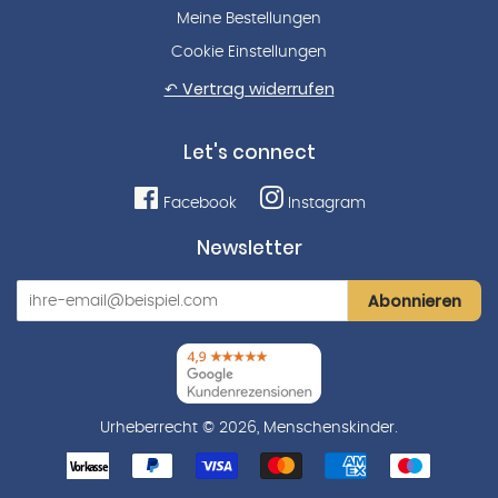
Meine Bestellungen
Cookie Einstellungen
↶ Vertrag widerrufen
Let's connect
Facebook
Instagram
Newsletter
Abonnieren
Urheberrecht © 2026,
Menschenskinder
.
Zahlungsarten