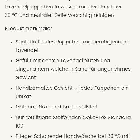
Lavendelpüppchen lässt sich mit der Hand bei
30 °C und neutraler Seife vorsichtig reinigen.
Produktmerkmale:
Sanft duftendes Püppchen mit beruhigendem
Lavendel
Gefüllt mit echten Lavendelblüten und
eingenähtem weichem Sand für angenehmes
Gewicht
Handbemaltes Gesicht – jedes Püppchen ein
Unikat
Material: Niki- und Baumwollstoff
Nur zertifizierte Stoffe nach Oeko-Tex Standard
100
Pflege: Schonende Handwäsche bei 30 °C mit