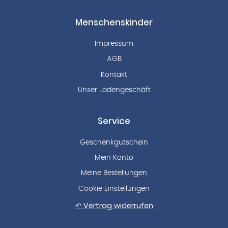
Menschenskinder
Impressum
AGB
Kontakt
Unser Ladengeschäft
Service
Geschenkgutschein
Mein Konto
Meine Bestellungen
Cookie Einstellungen
↶ Vertrag widerrufen