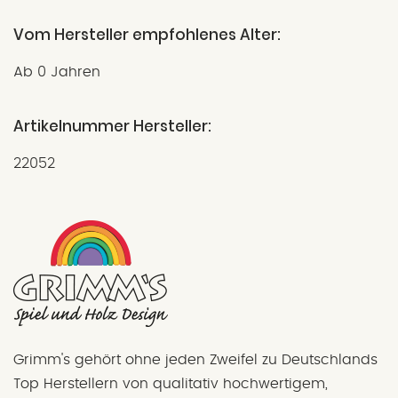
Vom Hersteller empfohlenes Alter:
Ab 0 Jahren
Artikelnummer Hersteller:
22052
Grimm's gehört ohne jeden Zweifel zu Deutschlands
Top Herstellern von qualitativ hochwertigem,