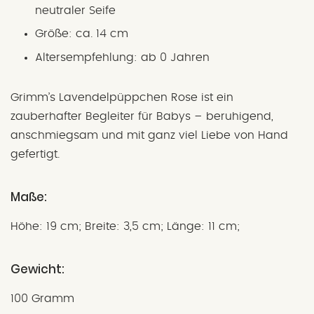
neutraler Seife
Größe: ca. 14 cm
Altersempfehlung: ab 0 Jahren
Grimm’s Lavendelpüppchen Rose ist ein
zauberhafter Begleiter für Babys – beruhigend,
anschmiegsam und mit ganz viel Liebe von Hand
gefertigt.
Maße:
Höhe: 19 cm; Breite: 3,5 cm; Länge: 11 cm;
Gewicht:
100 Gramm