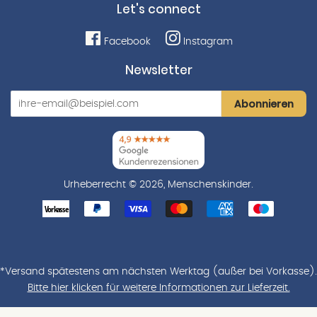
Let's connect
Facebook
Instagram
Newsletter
Abonnieren
Urheberrecht © 2026,
Menschenskinder
.
Zahlungsarten
*Versand spätestens am nächsten Werktag (außer bei Vorkasse).
Bitte hier klicken für weitere Informationen zur Lieferzeit.