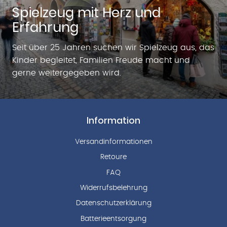
Spielzeug mit Herz und
Erfahrung
Seit über 25 Jahren suchen wir Spielzeug aus, das
Kinder begleitet, Familien Freude macht und
gerne weitergegeben wird.
Information
Versandinformationen
Retoure
FAQ
Widerrufsbelehrung
Datenschutzerklärung
Batterieentsorgung