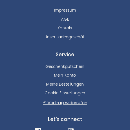
Impressum
AGB
Kontakt
Unser Ladengeschäft
Service
Geschenkgutschein
Mein Konto
Meine Bestellungen
Cookie Einstellungen
↶ Vertrag widerrufen
Let's connect