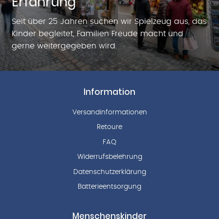
Erfahrung
Seit über 25 Jahren suchen wir Spielzeug aus, das
Kinder begleitet, Familien Freude macht und
gerne weitergegeben wird.
Information
Versandinformationen
Retoure
FAQ
Widerrufsbelehrung
Datenschutzerklärung
Batterieentsorgung
Menschenskinder